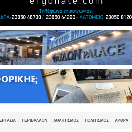
ΕΡΓΑΣΙΑ
ΠΕΡΙΒΑΛΛΟΝ
ΑΘΛΗΤΙΣΜΟΣ
ΠΟΛΙΤΙΣΜΟΣ
ΑΡΘΡΑ