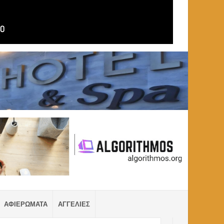
ΑΦΙΕΡΩΜΑΤΑ
ΑΓΓΕΛΙΕΣ