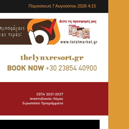
Παρασκευή 7 Αυγούστου 2026 4:15