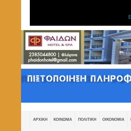
ΑΡΧΙΚΗ
ΚΟΙΝΩΝΙΑ
ΠΟΛΙΤΙΚΗ
ΟΙΚΟΝΟΜΙΑ