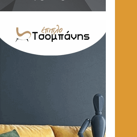
ΑΘΛΗΤΙΚΑ