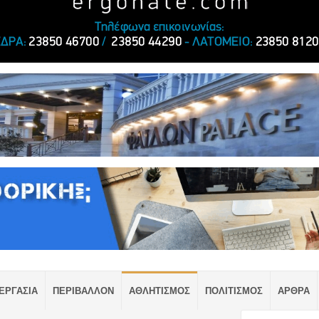
ΕΡΓΑΣΙΑ
ΠΕΡΙΒΑΛΛΟΝ
ΑΘΛΗΤΙΣΜΟΣ
ΠΟΛΙΤΙΣΜΟΣ
ΑΡΘΡΑ