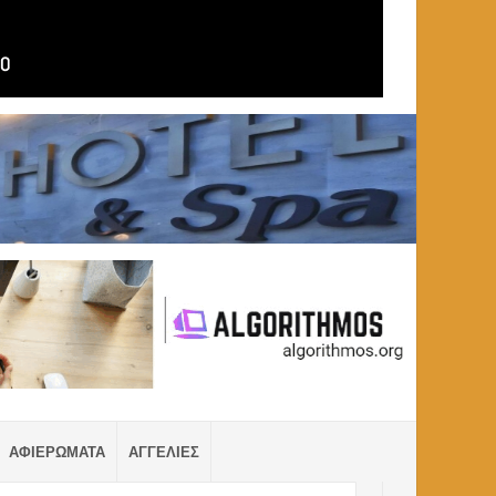
ΑΦΙΕΡΩΜΑΤΑ
ΑΓΓΕΛΙΕΣ