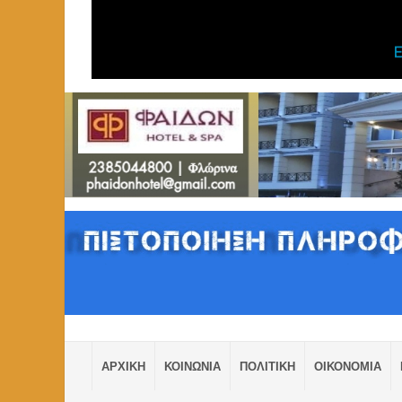
ΑΡΧΙΚΗ
ΚΟΙΝΩΝΙΑ
ΠΟΛΙΤΙΚΗ
ΟΙΚΟΝΟΜΙΑ