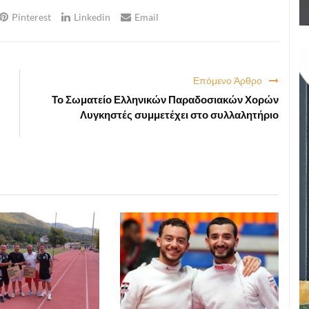
Pinterest
Linkedin
Email
Επόμενο Άρθρο
Το Σωματείο Ελληνικών Παραδοσιακών Χορών
Λυγκηστές συμμετέχει στο συλλαλητήριο
ΑΘΛΗΤΙΚΑ
ΑΘΛΗΤΙΚΑ
2026 12:11