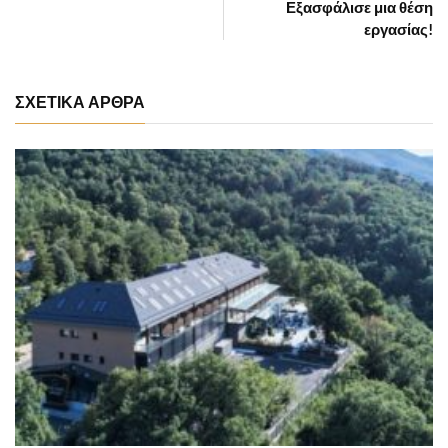
Εξασφάλισε μια θέση
εργασίας!
ΣΧΕΤΙΚΑ ΑΡΘΡΑ