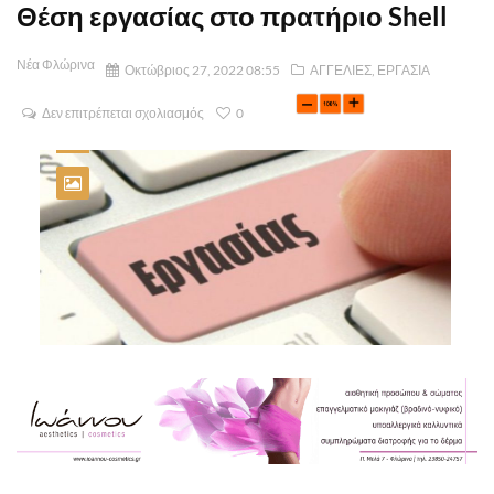
Θέση εργασίας στο πρατήριο Shell
Νέα Φλώρινα
Οκτώβριος 27, 2022 08:55
ΑΓΓΕΛΙΕΣ
,
ΕΡΓΑΣΙΑ
Δεν επιτρέπεται σχολιασμός
0