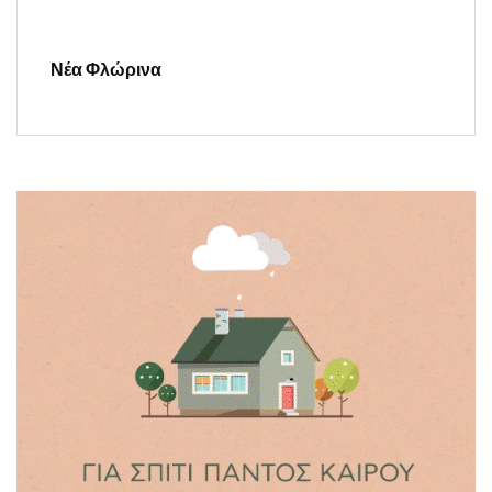
Νέα Φλώρινα