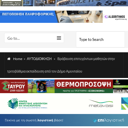
Go to...
Home
»
ΑΥΤΟΔΙΟΙΚΗΣΗ
»
Βράβευση επιτυχόντων μαθητών στην
τριτοβάθμια εκπαίδευση από τον Δήμο Αμυνταίου