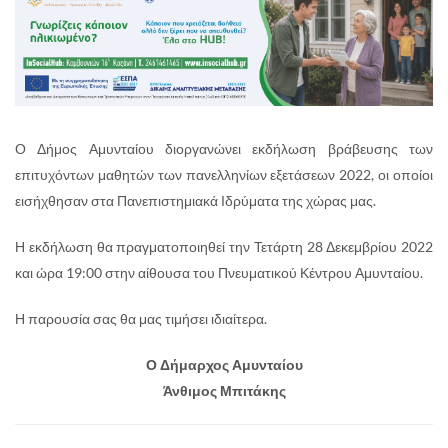
Ο Δήμος Αμυνταίου διοργανώνει εκδήλωση βράβευσης των
επιτυχόντων μαθητών των πανελληνίων εξετάσεων 2022, οι οποίοι
εισήχθησαν στα Πανεπιστημιακά Ιδρύματα της χώρας μας.
Η εκδήλωση θα πραγματοποιηθεί την Τετάρτη 28 Δεκεμβρίου 2022
και ώρα 19:00 στην αίθουσα του Πνευματικού Κέντρου Αμυνταίου.
Η παρουσία σας θα μας τιμήσει ιδιαίτερα.
Ο Δήμαρχος Αμυνταίου
Άνθιμος Μπιτάκης