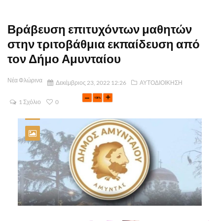
Βράβευση επιτυχόντων μαθητών
στην τριτοβάθμια εκπαίδευση από
τον Δήμο Αμυνταίου
Νέα Φλώρινα
Δεκέμβριος 23, 2022 12:26
ΑΥΤΟΔΙΟΙΚΗΣΗ
1 Σχόλιο
0