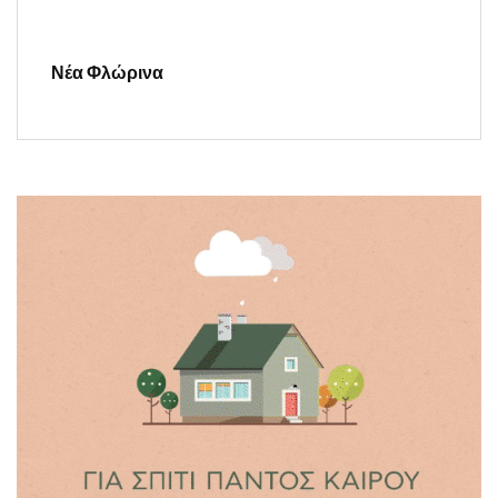
Νέα Φλώρινα