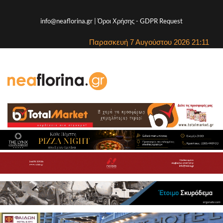
info@neaflorina.gr |
Όροι Χρήσης
-
GDPR Request
Παρασκευή 7 Αυγούστου 2026 21:11