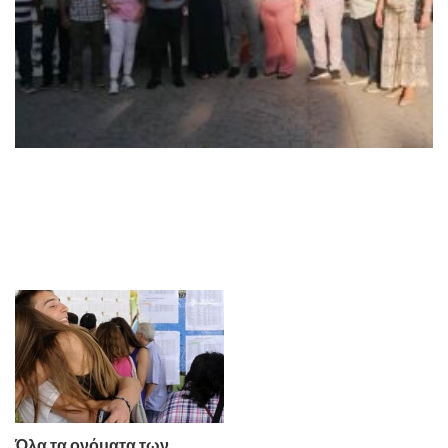
Όλα τα ονόματα των