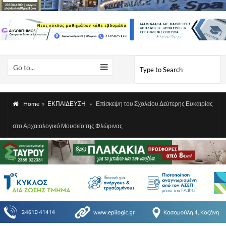
Go to...
Home
»
ΕΚΠΑΙΔΕΥΣΗ
»
Επίσκεψη του Σχολείου Δεύτερης Ευκαιρίας
στο Αρχαιολογικό Μουσείο της Φλώρινας