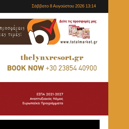
Σάββατο 8 Αυγούστου 2026 13:14