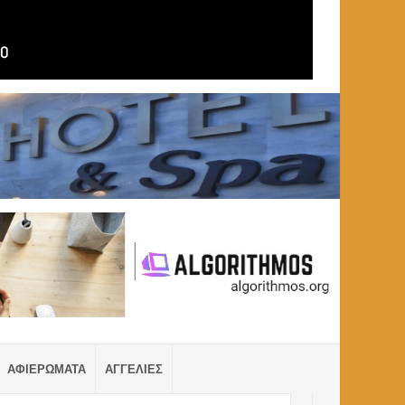
ΑΦΙΕΡΩΜΑΤΑ
ΑΓΓΕΛΙΕΣ