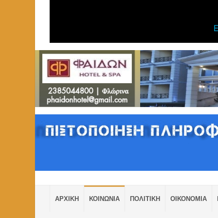
ΑΡΧΙΚΗ
ΚΟΙΝΩΝΙΑ
ΠΟΛΙΤΙΚΗ
ΟΙΚΟΝΟΜΙΑ