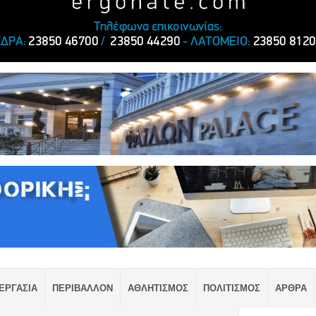
ΕΡΓΑΣΙΑ
ΠΕΡΙΒΑΛΛΟΝ
ΑΘΛΗΤΙΣΜΟΣ
ΠΟΛΙΤΙΣΜΟΣ
ΑΡΘΡΑ