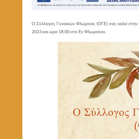
Ο Σύλλογος Γυναικών Φλώρινας (ΟΓΕ) σας καλεί στην
2023 και ώρα 18:00 στο Εν Φλωροίνοι.