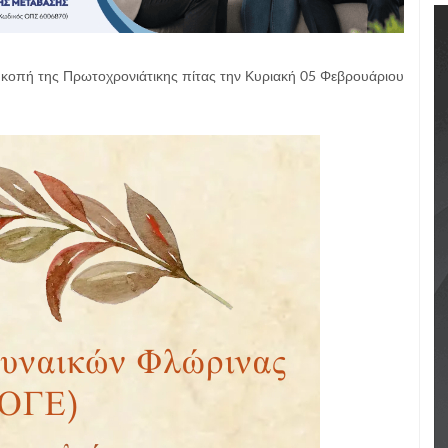
 κοπή της Πρωτοχρονιάτικης πίτας την Κυριακή 05 Φεβρουάριου