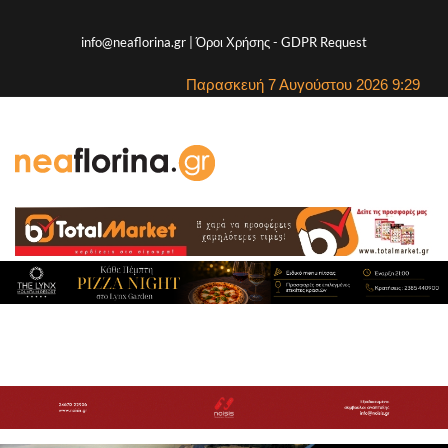
info@neaflorina.gr |
Όροι Χρήσης
-
GDPR Request
Παρασκευή 7 Αυγούστου 2026 9:29