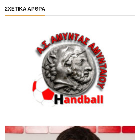
ΣΧΕΤΙΚΑ ΑΡΘΡΑ