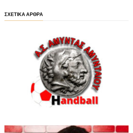
ΣΧΕΤΙΚΑ ΑΡΘΡΑ