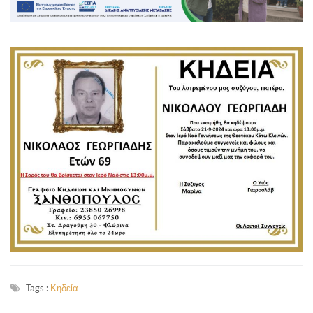
Tags :
Κηδεία