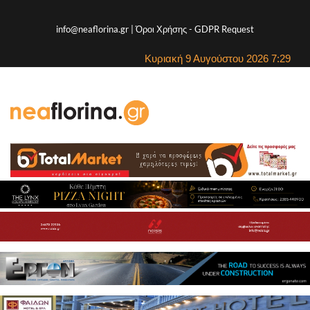
info@neaflorina.gr |
Όροι Χρήσης
-
GDPR Request
Κυριακή 9 Αυγούστου 2026 7:29