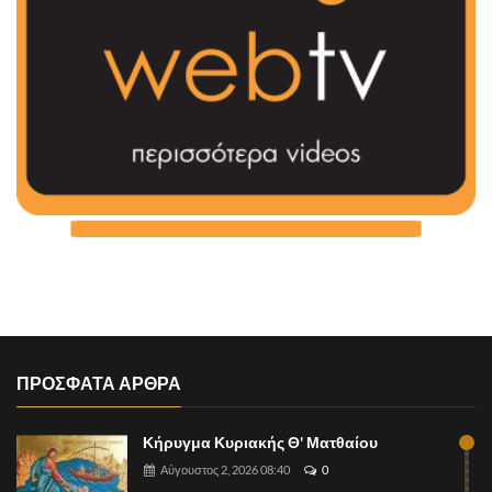
ΠΡΟΣΦΑΤΑ ΑΡΘΡΑ
Κήρυγμα Κυριακής Θ' Ματθαίου
Αύγουστος 2, 2026 08:40
0