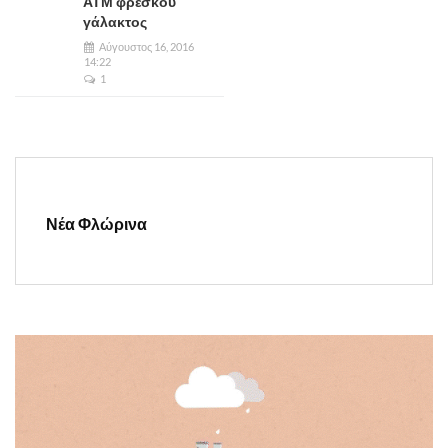
ΑΤΜ φρέσκου
γάλακτος
Αύγουστος 16, 2016
14:22
1
Νέα Φλώρινα