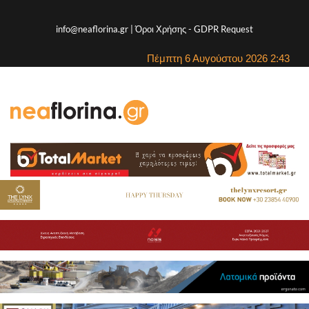
info@neaflorina.gr |
Όροι Χρήσης
-
GDPR Request
Πέμπτη 6 Αυγούστου 2026 2:43