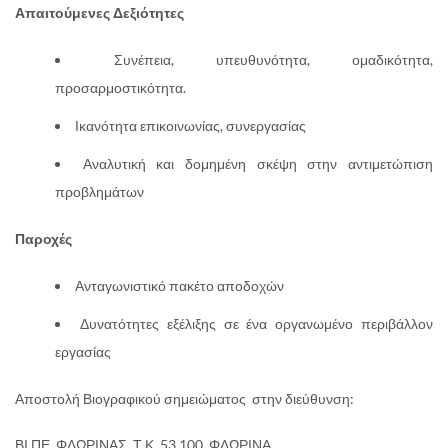
Απαιτούμενες Δεξιότητες
Συνέπεια, υπευθυνότητα, ομαδικότητα,
προσαρμοστικότητα.
Ικανότητα επικοινωνίας, συνεργασίας
Αναλυτική και δομημένη σκέψη στην αντιμετώπιση
προβλημάτων
Παροχές
Ανταγωνιστικό πακέτο αποδοχών
Δυνατότητες εξέλιξης σε ένα οργανωμένο περιβάλλον
εργασίας
Αποστολή Βιογραφικού σημειώματος στην διεύθυνση:
ΒΙ.ΠΕ. ΦΛΩΡΙΝΑΣ, Τ.Κ. 53 100, ΦΛΩΡΙΝΑ