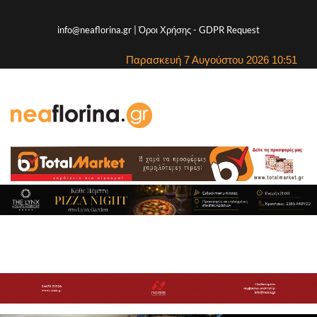
info@neaflorina.gr |
Όροι Χρήσης
-
GDPR Request
Παρασκευή 7 Αυγούστου 2026 10:51