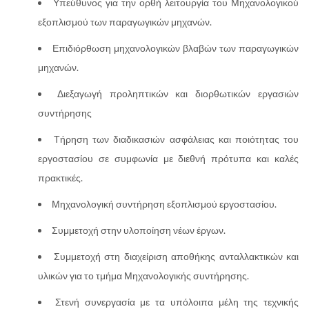
Υπεύθυνος για την ορθή λειτουργία του Μηχανολογικού
εξοπλισμού των παραγωγικών μηχανών.
Επιδιόρθωση μηχανολογικών βλαβών των παραγωγικών
μηχανών.
Διεξαγωγή προληπτικών και διορθωτικών εργασιών
συντήρησης
Τήρηση των διαδικασιών ασφάλειας και ποιότητας του
εργοστασίου σε συμφωνία με διεθνή πρότυπα και καλές
πρακτικές.
Μηχανολογική συντήρηση εξοπλισμού εργοστασίου.
Συμμετοχή στην υλοποίηση νέων έργων.
Συμμετοχή στη διαχείριση αποθήκης ανταλλακτικών και
υλικών για το τμήμα Μηχανολογικής συντήρησης.
Στενή συνεργασία με τα υπόλοιπα μέλη της τεχνικής