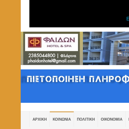
ΑΡΧΙΚΗ
ΚΟΙΝΩΝΙΑ
ΠΟΛΙΤΙΚΗ
ΟΙΚΟΝΟΜΙΑ