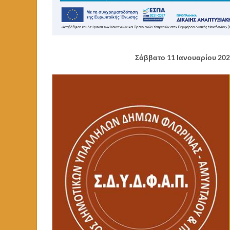
Σάββατο 11 Ιανουαρίου 202