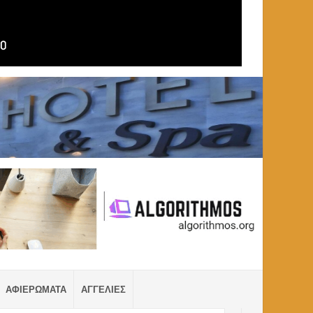
ΑΦΙΕΡΩΜΑΤΑ
ΑΓΓΕΛΙΕΣ