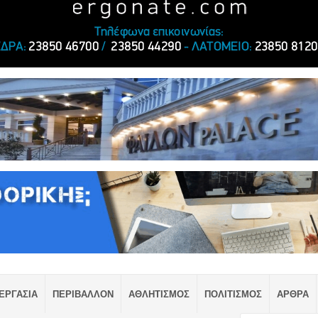
ΕΡΓΑΣΙΑ
ΠΕΡΙΒΑΛΛΟΝ
ΑΘΛΗΤΙΣΜΟΣ
ΠΟΛΙΤΙΣΜΟΣ
ΑΡΘΡΑ