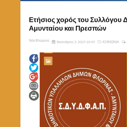
Ετήσιος χορός του Συλλόγου
Αμυνταίου και Πρεσπών
Νέα Φλώρινα
Ιανουάριος 3, 2025 10:45
ΚΟΙΝΩΝΙΑ
0
0