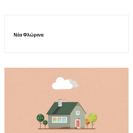
Νέα Φλώρινα