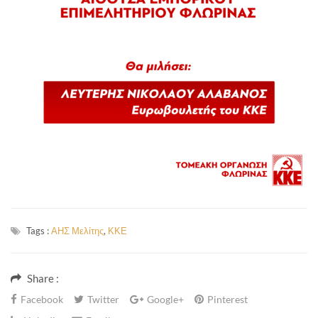
Tags :
ΑΗΣ Μελίτης
,
ΚΚΕ
Share :
Facebook
Twitter
Google+
Pinterest