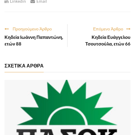
Linkedin
Email
Προηγούμενο Άρθρο
Επόμενο Άρθρο
Κηδεία Ιωάννη Παπαντώνη,
Κηδεία Ευάγγελου
ετών 88
Τσουτσούλα, ετών 66
ΣΧΕΤΙΚΑ ΑΡΘΡΑ