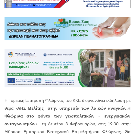
Η Τομεακή Επιτροπή Φλώρινας του ΚΚΕ διοργανώνει εκδήλωση με
θέμα «
ΑΗΣ Μελίτης στην υπηρεσία των λαϊκών αναγκών.Η
Φλώρινα στο φόντο των γεωπολιτικών – ενεργειακών
ανταγωνισμών»
τη Δευτέρα 3 Φεβρουαρίου, στις 19:00, στην
Αίθουσα Εμπορικού Βιοτεχνικού Επιμελητήριου Φλώρινας. Θα