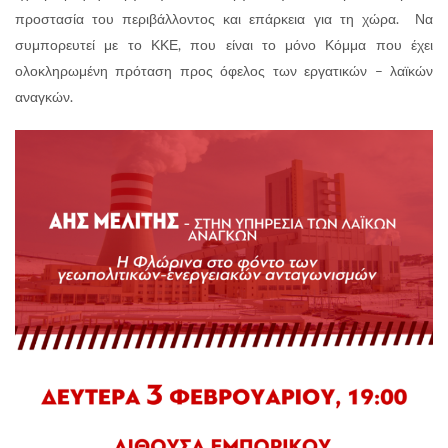
προστασία του περιβάλλοντος και επάρκεια για τη χώρα. Να
συμπορευτεί με το ΚΚΕ, που είναι το μόνο Κόμμα που έχει
ολοκληρωμένη πρόταση προς όφελος των εργατικών – λαϊκών
αναγκών.