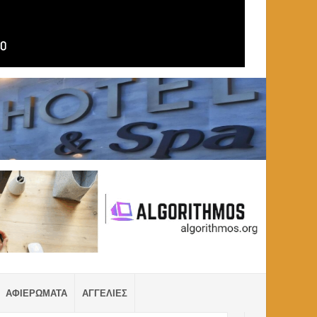
ΑΦΙΕΡΩΜΑΤΑ
ΑΓΓΕΛΙΕΣ