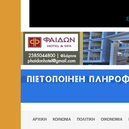
ΑΡΧΙΚΗ
ΚΟΙΝΩΝΙΑ
ΠΟΛΙΤΙΚΗ
ΟΙΚΟΝΟΜΙΑ