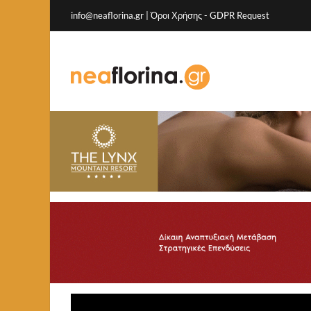
info@neaflorina.gr |
Όροι Χρήσης
-
GDPR Request