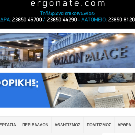
ΕΡΓΑΣΙΑ
ΠΕΡΙΒΑΛΛΟΝ
ΑΘΛΗΤΙΣΜΟΣ
ΠΟΛΙΤΙΣΜΟΣ
ΑΡΘΡΑ