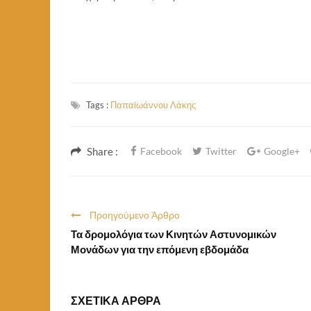
Tags :
Παπαϊωάννου Λάκης
Share :
Facebook
Twitter
Google+
Προηγούμενο Άρθρο
Τα δρομολόγια των Κινητών Αστυνομικών
Μονάδων για την επόμενη εβδομάδα
ΣΧΕΤΙΚΑ ΑΡΘΡΑ