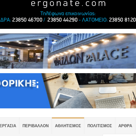
ΕΡΓΑΣΙΑ
ΠΕΡΙΒΑΛΛΟΝ
ΑΘΛΗΤΙΣΜΟΣ
ΠΟΛΙΤΙΣΜΟΣ
ΑΡΘΡΑ