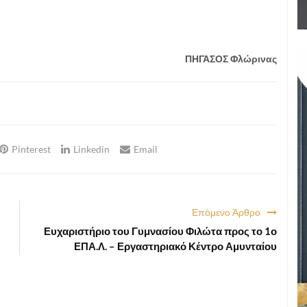
ΠΗΓΑΣΟΣ Φλώρινας
Pinterest
Linkedin
Email
Επόμενο Άρθρο
Ευχαριστήριο του Γυμνασίου Φιλώτα προς το 1ο
ΕΠΑ.Λ. – Εργαστηριακό Κέντρο Αμυνταίου