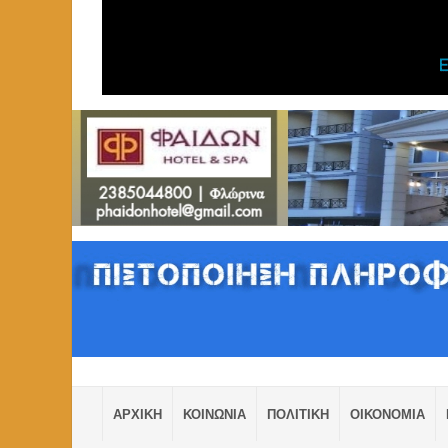
ΑΡΧΙΚΗ
ΚΟΙΝΩΝΙΑ
ΠΟΛΙΤΙΚΗ
ΟΙΚΟΝΟΜΙΑ