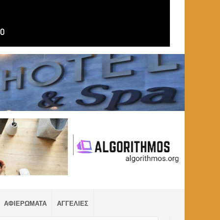
ΑΦΙΕΡΩΜΑΤΑ
ΑΓΓΕΛΙΕΣ