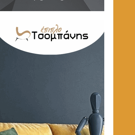
ΕΚΠΑΙΔΕΥΣΗ