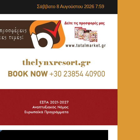
Σάββατο 8 Αυγούστου 2026 7:59