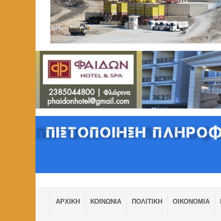
ΑΡΧΙΚΗ
ΚΟΙΝΩΝΙΑ
ΠΟΛΙΤΙΚΗ
ΟΙΚΟΝΟΜΙΑ