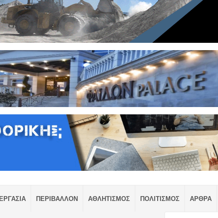
ΕΡΓΑΣΙΑ
ΠΕΡΙΒΑΛΛΟΝ
ΑΘΛΗΤΙΣΜΟΣ
ΠΟΛΙΤΙΣΜΟΣ
ΑΡΘΡΑ