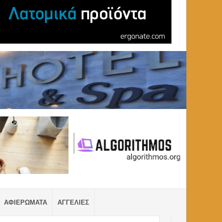
ΑΦΙΕΡΩΜΑΤΑ
ΑΓΓΕΛΙΕΣ