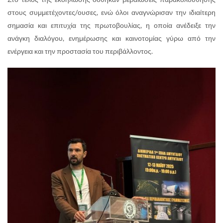
στους συμμετέχοντες/ουσες, ενώ όλοι αναγνώρισαν την ιδιαίτερη
σημασία και επιτυχία της πρωτοβουλίας, η οποία ανέδειξε την
ανάγκη διαλόγου, ενημέρωσης και καινοτομίας γύρω από την
ενέργεια και την προστασία του περιβάλλοντος.