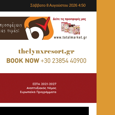
Σάββατο 8 Αυγούστου 2026 4:50