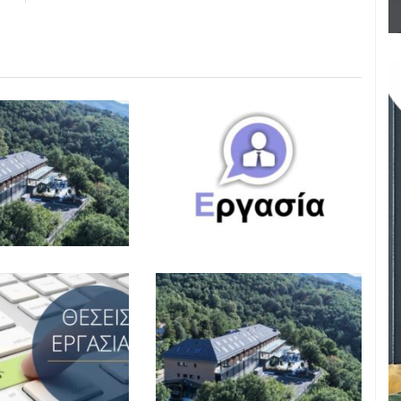
ΑΓΓΕΛΙΕΣ
,
ΕΝΟΙΚΙΑΣΕΙΣ
ΑΓΓΕΛΙΕΣ
,
ΕΡΓΑΣΙΑ
2026 08:12
ΑΓΓΕΛΙΕΣ
,
ΕΡΓΑΣΙΑ
ΑΓΓΕΛΙΕΣ
,
ΕΡΓΑΣΙΑ
2026 08:05