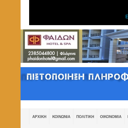
ΑΡΧΙΚΗ
ΚΟΙΝΩΝΙΑ
ΠΟΛΙΤΙΚΗ
ΟΙΚΟΝΟΜΙΑ