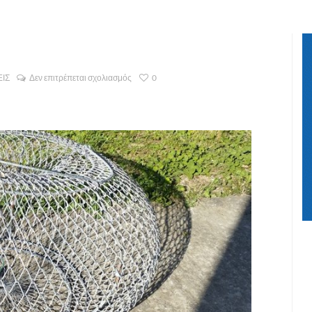
ΙΣ
Δεν επιτρέπεται σχολιασμός
0