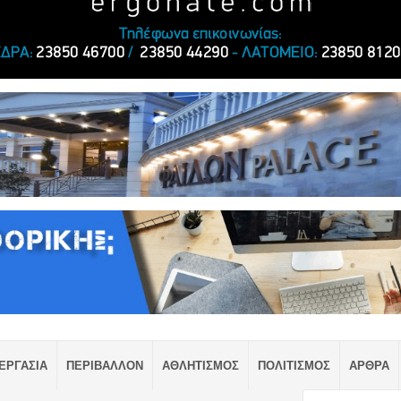
ΕΡΓΑΣΙΑ
ΠΕΡΙΒΑΛΛΟΝ
ΑΘΛΗΤΙΣΜΟΣ
ΠΟΛΙΤΙΣΜΟΣ
ΑΡΘΡΑ