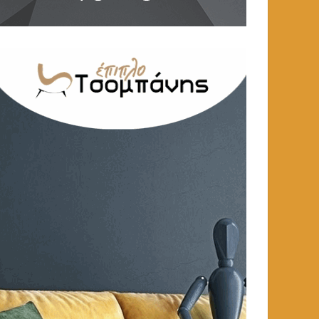
ΑΓΓΕΛΙΕΣ
,
ΕΡΓΑΣΙΑ
ΑΓΓΕΛΙΕΣ
,
ΕΡΓΑΣΙΑ