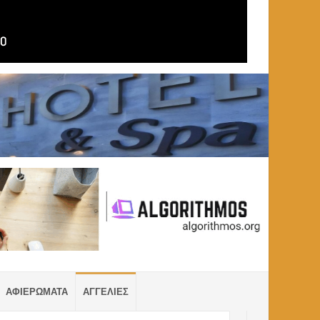
ΑΦΙΕΡΩΜΑΤΑ
ΑΓΓΕΛΙΕΣ