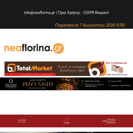
info@neaflorina.gr |
Όροι Χρήσης
-
GDPR Request
Παρασκευή 7 Αυγούστου 2026 6:50