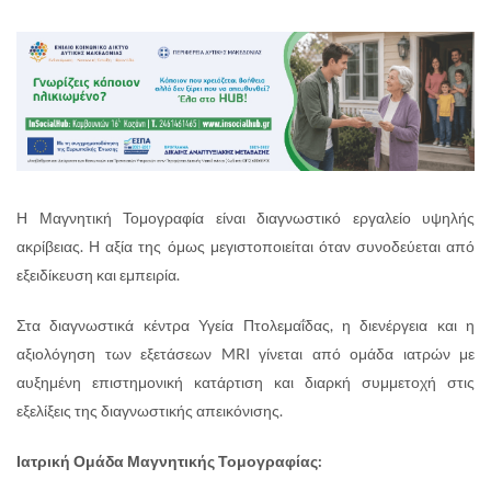
Η Μαγνητική Τομογραφία είναι διαγνωστικό εργαλείο υψηλής
ακρίβειας. Η αξία της όμως μεγιστοποιείται όταν συνοδεύεται από
εξειδίκευση και εμπειρία.
Στα διαγνωστικά κέντρα Υγεία Πτολεμαΐδας, η διενέργεια και η
αξιολόγηση των εξετάσεων MRI γίνεται από ομάδα ιατρών με
αυξημένη επιστημονική κατάρτιση και διαρκή συμμετοχή στις
εξελίξεις της διαγνωστικής απεικόνισης.
Ιατρική Ομάδα Μαγνητικής Τομογραφίας: