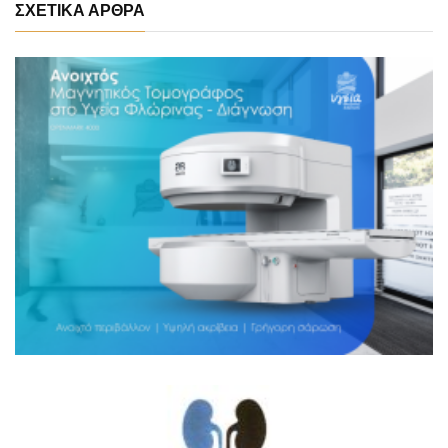
ΣΧΕΤΙΚΑ ΑΡΘΡΑ