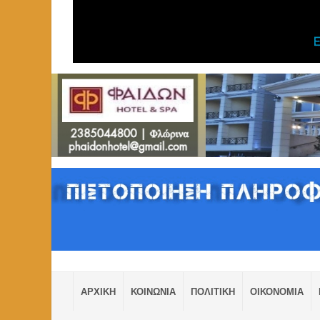
ΑΡΧΙΚΗ
ΚΟΙΝΩΝΙΑ
ΠΟΛΙΤΙΚΗ
ΟΙΚΟΝΟΜΙΑ