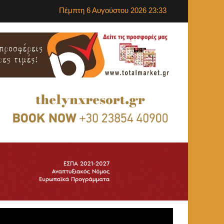
Πέμπτη 6 Αυγούστου 2026 23:33