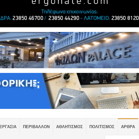
ΕΡΓΑΣΙΑ
ΠΕΡΙΒΑΛΛΟΝ
ΑΘΛΗΤΙΣΜΟΣ
ΠΟΛΙΤΙΣΜΟΣ
ΑΡΘΡΑ