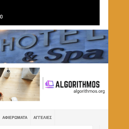
ΑΦΙΕΡΩΜΑΤΑ
ΑΓΓΕΛΙΕΣ