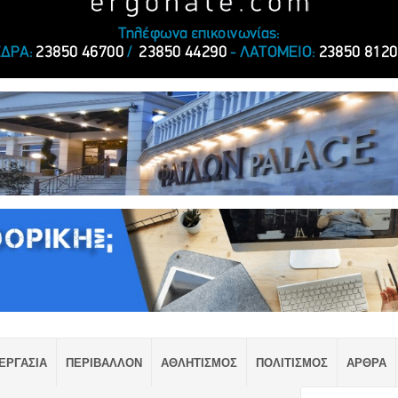
ΕΡΓΑΣΙΑ
ΠΕΡΙΒΑΛΛΟΝ
ΑΘΛΗΤΙΣΜΟΣ
ΠΟΛΙΤΙΣΜΟΣ
ΑΡΘΡΑ