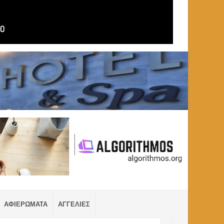
ΑΦΙΕΡΩΜΑΤΑ
ΑΓΓΕΛΙΕΣ