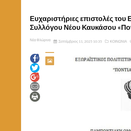
Ευχαριστήριες επιστολές του 
Συλλόγου Νέου Καυκάσου «Πον
Νέα Φλώρινα
Σεπτέμβριος 11, 2025 10:35
ΚΟΙΝΩΝΙΑ
0
0