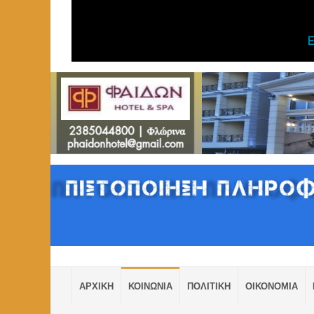
ΑΡΧΙΚΗ
ΚΟΙΝΩΝΙΑ
ΠΟΛΙΤΙΚΗ
ΟΙΚΟΝΟΜΙΑ