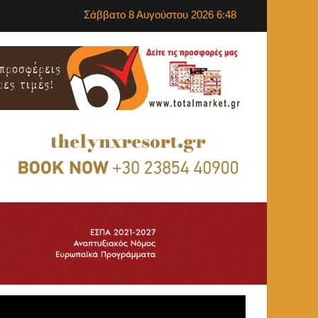
Σάββατο 8 Αυγούστου 2026 6:48