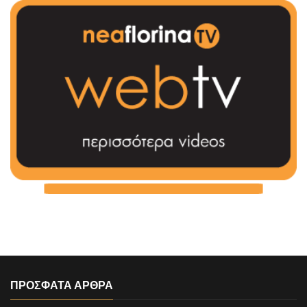
ΠΡΟΣΦΑΤΑ ΑΡΘΡΑ