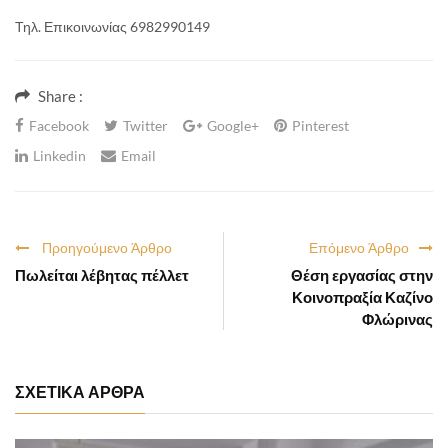
Τηλ. Επικοινωνίας 6982990149
Share :
Facebook
Twitter
Google+
Pinterest
Linkedin
Email
Προηγούμενο Άρθρο
Επόμενο Άρθρο
Πωλείται λέβητας πέλλετ
Θέση εργασίας στην
Κοινοπραξία Καζίνο
Φλώρινας
ΣΧΕΤΙΚΑ ΑΡΘΡΑ