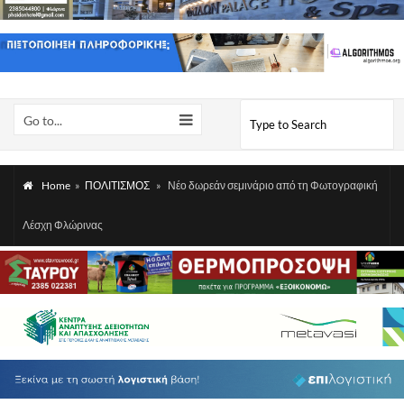
Go to...
Home
»
ΠΟΛΙΤΙΣΜΟΣ
»
Νέο δωρεάν σεμινάριο από τη Φωτογραφική
Λέσχη Φλώρινας