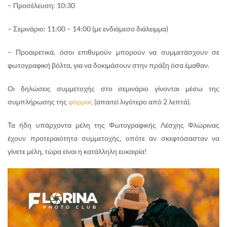
– Προσέλευση: 10:30
– Σεμινάριο: 11:00 – 14:00 (με ενδιάμεσο διάλειμμα)
– Προαιρετικά, όσοι επιθυμούν μπορούν να συμμετάσχουν σε
φωτογραφική βόλτα, για να δοκιμάσουν στην πράξη όσα έμαθαν.
Οι δηλώσεις συμμετοχής στο σεμινάριο γίνονται μέσω της
συμπλήρωσης της
φόρμας
(απαιτεί λιγότερο από 2 λεπτά).
Τα ήδη υπάρχοντα μέλη της Φωτογραφικής Λέσχης Φλώρινας
έχουν προτεραιότητα συμμετοχής, οπότε αν σκεφτόσασταν να
γίνετε μέλη, τώρα είναι η κατάλληλη ευκαιρία!