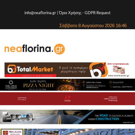
info@neaflorina.gr |
Όροι Χρήσης
-
GDPR Request
Σάββατο 8 Αυγούστου 2026 16:46