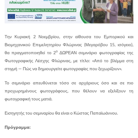
Την Κυριακή 2 Νοεμβρίου, στην αίθουσα του Εμπορικού και
Βιομηχανικού Επιμελητηρίου Φλώρινας (Μεγαρόβου 15, ισόγειο),
ο
θα πραγματοποιηθεί το 2
ΔΩΡΕΑΝ σεμινάριο φωτογραφίας της
Φωτογραφικής Λέσχης Φλώρινας, με τίτλο: «Από το βλέμμα στη
στιγμή — Πώς να δημιουργείτε φωτογραφίες που ξεχωρίζουν».
Το σεμινάριο απευθύνεται τόσο σε αρχάριους όσο και σε πιο
προχωρημένους φωτογράφους, που θέλουν να εξελίξουν τη
φωτογραφική τους ματιά.
Εισηγητής του σεμιναρίου θα είναι ο Κώστας Παπαϊωάννου.
Πρόγραμμα: