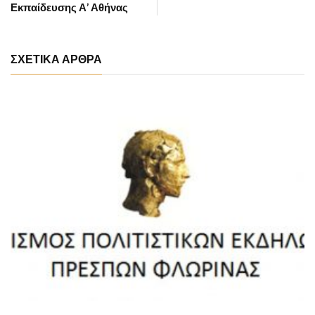
Εκπαίδευσης Α’ Αθήνας
ΣΧΕΤΙΚΑ ΑΡΘΡΑ