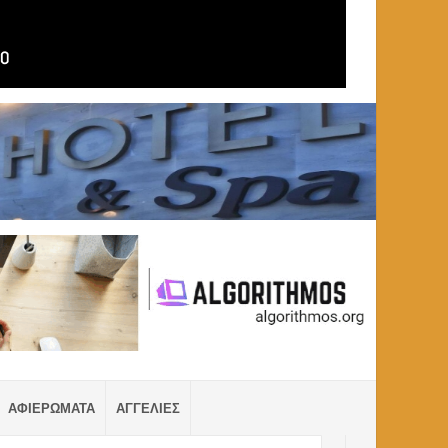
ΑΦΙΕΡΩΜΑΤΑ
ΑΓΓΕΛΙΕΣ