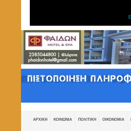
ΑΡΧΙΚΗ
ΚΟΙΝΩΝΙΑ
ΠΟΛΙΤΙΚΗ
ΟΙΚΟΝΟΜΙΑ