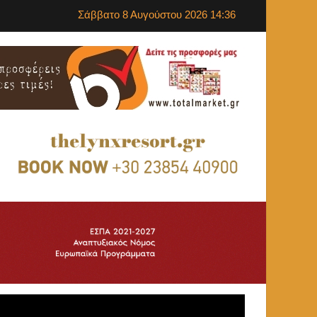
Σάββατο 8 Αυγούστου 2026 14:36