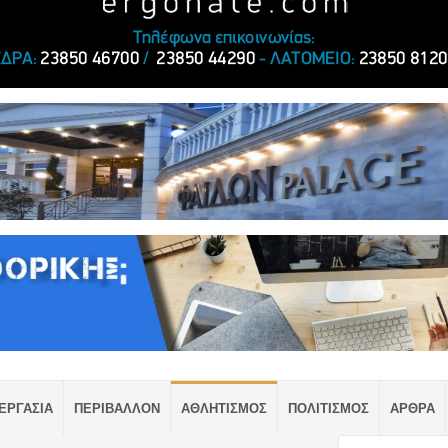
ΕΡΓΑΣΙΑ
ΠΕΡΙΒΑΛΛΟΝ
ΑΘΛΗΤΙΣΜΟΣ
ΠΟΛΙΤΙΣΜΟΣ
ΑΡΘΡΑ