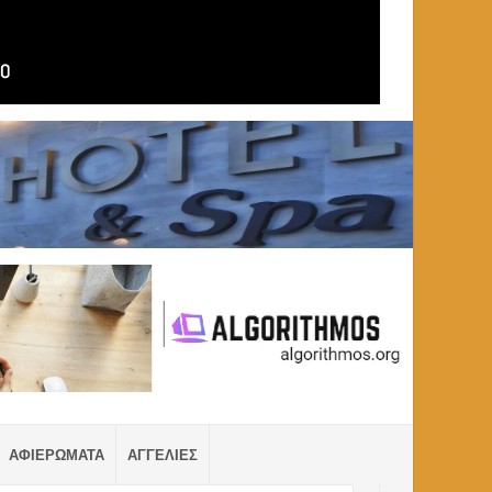
ΑΦΙΕΡΩΜΑΤΑ
ΑΓΓΕΛΙΕΣ