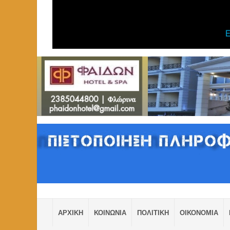
ΑΡΧΙΚΗ
ΚΟΙΝΩΝΙΑ
ΠΟΛΙΤΙΚΗ
ΟΙΚΟΝΟΜΙΑ