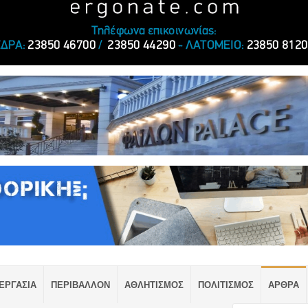
ΕΡΓΑΣΙΑ
ΠΕΡΙΒΑΛΛΟΝ
ΑΘΛΗΤΙΣΜΟΣ
ΠΟΛΙΤΙΣΜΟΣ
ΑΡΘΡΑ