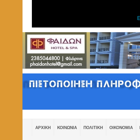
ΑΡΧΙΚΗ
ΚΟΙΝΩΝΙΑ
ΠΟΛΙΤΙΚΗ
ΟΙΚΟΝΟΜΙΑ