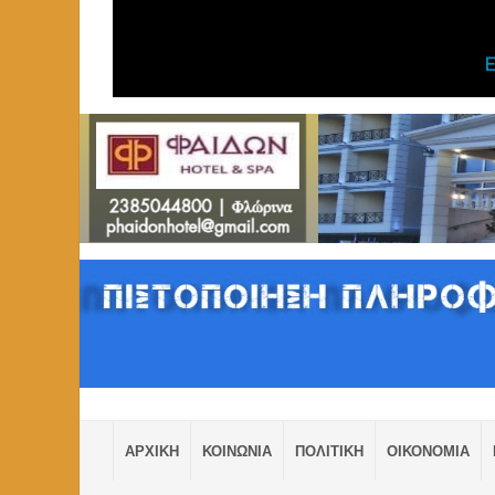
ΑΡΧΙΚΗ
ΚΟΙΝΩΝΙΑ
ΠΟΛΙΤΙΚΗ
ΟΙΚΟΝΟΜΙΑ