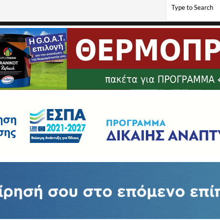
in Resort