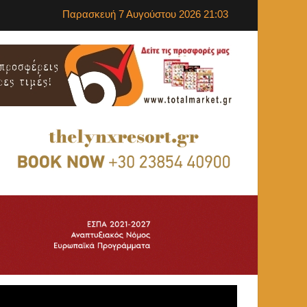
Παρασκευή 7 Αυγούστου 2026 21:03