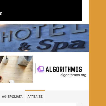
ΑΦΙΕΡΩΜΑΤΑ
ΑΓΓΕΛΙΕΣ