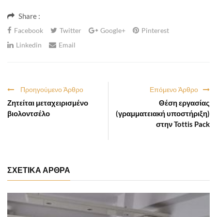
Share :
Facebook
Twitter
Google+
Pinterest
Linkedin
Email
Προηγούμενο Άρθρο
Επόμενο Άρθρο
Ζητείται μεταχειρισμένο
Θέση εργασίας
βιολοντσέλο
(γραμματειακή υποστήριξη)
στην Tottis Pack
ΣΧΕΤΙΚΑ ΑΡΘΡΑ