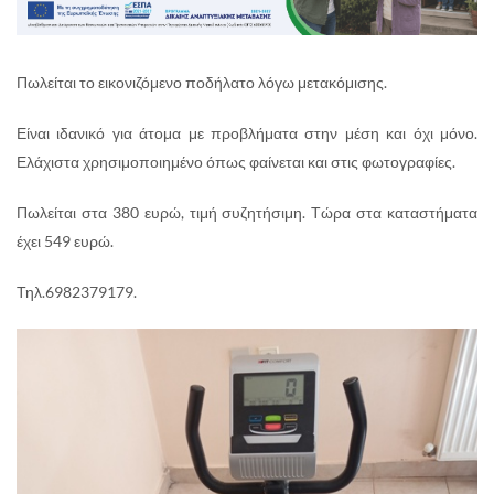
Πωλείται το εικονιζόμενο ποδήλατο λόγω μετακόμισης.
Είναι ιδανικό για άτομα με προβλήματα στην μέση και όχι μόνο.
Ελάχιστα χρησιμοποιημένο όπως φαίνεται και στις φωτογραφίες.
Πωλείται στα 380 ευρώ, τιμή συζητήσιμη. Τώρα στα καταστήματα
έχει 549 ευρώ.
Τηλ.6982379179.