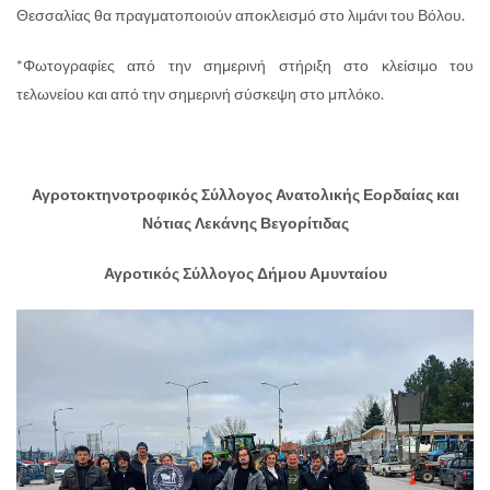
Θεσσαλίας θα πραγματοποιούν αποκλεισμό στο λιμάνι του Βόλου.
*Φωτογραφίες από την σημερινή στήριξη στο κλείσιμο του
τελωνείου και από την σημερινή σύσκεψη στο μπλόκο.
Αγροτοκτηνοτροφικός Σύλλογος Ανατολικής Εορδαίας και
Νότιας Λεκάνης Βεγορίτιδας
Αγροτικός Σύλλογος Δήμου Αμυνταίου