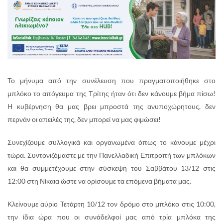
Το μήνυμα από την συνέλευση που πραγματοποιήθηκε στο
μπλόκο το απόγευμα της Τρίτης ήταν ότι δεν κάνουμε βήμα πίσω!
Η κυβέρνηση θα μας βρει μπροστά της ανυποχώρητους, δεν
περνάν οι απειλές της, δεν μπορεί να μας φιμώσει!
Συνεχίζουμε συλλογικά και οργανωμένα όπως το κάνουμε μέχρι
τώρα. Συντονιζόμαστε με την Πανελλαδική Επιτροπή των μπλόκων
και θα συμμετέχουμε στην σύσκεψη του Σαββάτου 13/12 στις
12:00 στη Νίκαια ώστε να ορίσουμε τα επόμενα βήματα μας.
Κλείνουμε αύριο Τετάρτη 10/12 τον δρόμο στο μπλόκο στις 10:00,
την ίδια ώρα που οι συνάδελφοί μας από τρία μπλόκα της