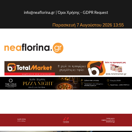
info@neaflorina.gr |
Όροι Χρήσης
-
GDPR Request
Παρασκευή 7 Αυγούστου 2026 13:55