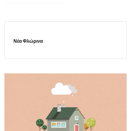
Νέα Φλώρινα