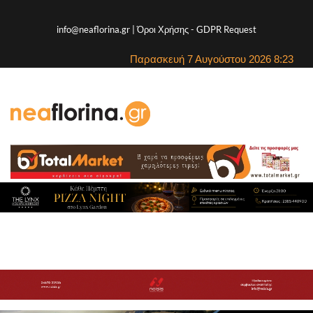
info@neaflorina.gr |
Όροι Χρήσης
-
GDPR Request
Παρασκευή 7 Αυγούστου 2026 8:23