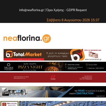
info@neaflorina.gr |
Όροι Χρήσης
-
GDPR Request
Σάββατο 8 Αυγούστου 2026 15:37