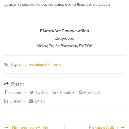
γράφτηκε εδώ και καιρό, «το άδικο δεν το θέλει ούτε ο Θεός».
Ελισσάβετ Παναγιωτίδου
Δικηγόρος
Μέλος Τομέα Ενέργειας ΠΑΣΟΚ
Tags :
Παναγιωτίδου Ελισσάβετ
Share :
Facebook
Twitter
Google+
Pinterest
Linkedin
Email
Προηγούμενο Άρθρο
Επόμενο Άρθρο