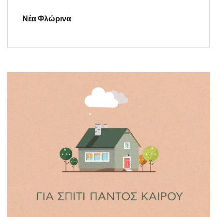
Νέα Φλώρινα