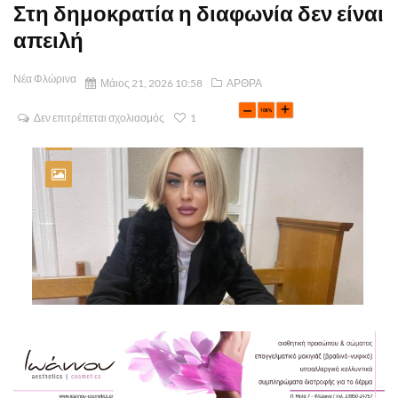
Στη δημοκρατία η διαφωνία δεν είναι
απειλή
Νέα Φλώρινα
Μάιος 21, 2026 10:58
ΑΡΘΡΑ
Δεν επιτρέπεται σχολιασμός
1