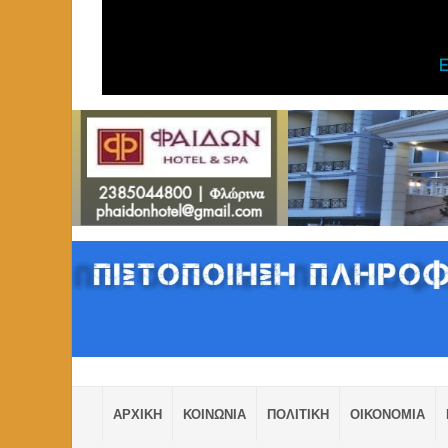
ΑΡΧΙΚΗ
ΚΟΙΝΩΝΙΑ
ΠΟΛΙΤΙΚΗ
ΟΙΚΟΝΟΜΙΑ