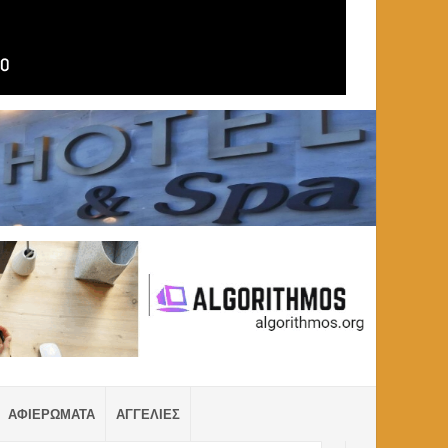
ΑΦΙΕΡΩΜΑΤΑ
ΑΓΓΕΛΙΕΣ