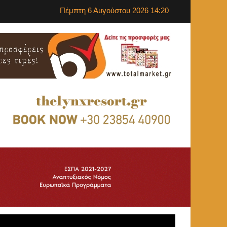
Πέμπτη 6 Αυγούστου 2026 14:20