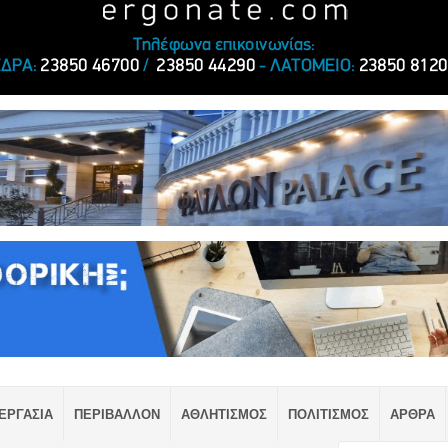
ΕΡΓΑΣΙΑ
ΠΕΡΙΒΑΛΛΟΝ
ΑΘΛΗΤΙΣΜΟΣ
ΠΟΛΙΤΙΣΜΟΣ
ΑΡΘΡΑ