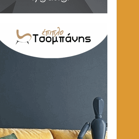
ΕΚΠΑΙΔΕΥΣΗ
ΕΚΠΑΙΔΕΥΣΗ