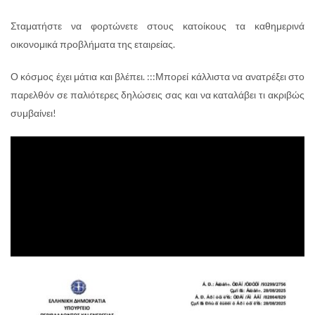
Σταματήστε να φορτώνετε στους κατοίκους τα καθημερινά
οικονομικά προβλήματα της εταιρείας.
Ο κόσμος έχει μάτια και βλέπει. :::Μπορεί κάλλιστα να ανατρέξει στο
παρελθόν σε παλιότερες δηλώσεις σας και να καταλάβει τι ακριβώς
συμβαίνει!