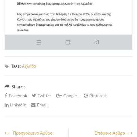
Tags :
Αχλάδα
Share :
Facebook
Twitter
Google+
Pinterest
Linkedin
Email
Προηγούμενο Άρθρο
Επόμενο Άρθρο