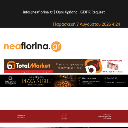
info@neaflorina.gr |
Όροι Χρήσης
-
GDPR Request
Παρασκευή 7 Αυγούστου 2026 4:24