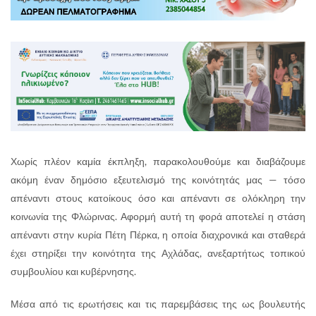
Χωρίς πλέον καμία έκπληξη, παρακολουθούμε και διαβάζουμε
ακόμη έναν δημόσιο εξευτελισμό της κοινότητάς μας — τόσο
απέναντι στους κατοίκους όσο και απέναντι σε ολόκληρη την
κοινωνία της Φλώρινας. Αφορμή αυτή τη φορά αποτελεί η στάση
απέναντι στην κυρία Πέτη Πέρκα, η οποία διαχρονικά και σταθερά
έχει στηρίξει την κοινότητα της Αχλάδας, ανεξαρτήτως τοπικού
συμβουλίου και κυβέρνησης.
Μέσα από τις ερωτήσεις και τις παρεμβάσεις της ως βουλευτής