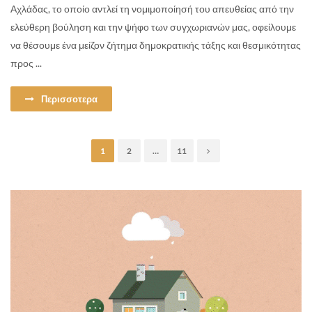
Αχλάδας, το οποίο αντλεί τη νομιμοποίησή του απευθείας από την
ελεύθερη βούληση και την ψήφο των συγχωριανών μας, οφείλουμε
να θέσουμε ένα μείζον ζήτημα δημοκρατικής τάξης και θεσμικότητας
προς ...
Περισσοτερα
1
2
…
11