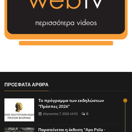
ΠΡΟΣΦΑΤΑ ΑΡΘΡΑ
Το πρόγραμμα των εκδηλώσεων
"Πρέσπες 2026"
Αύγουστος 7, 2026 14:01
0
Παρατείνεται η έκθεση "Apo Psila -