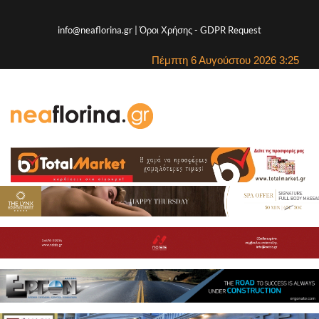
info@neaflorina.gr |
Όροι Χρήσης
-
GDPR Request
Πέμπτη 6 Αυγούστου 2026 3:25