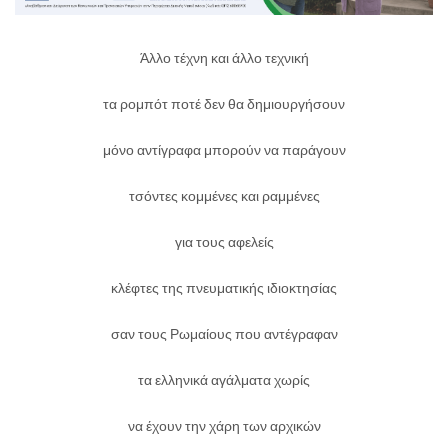
Άλλο τέχνη και άλλο τεχνική
τα ρομπότ ποτέ δεν θα δημιουργήσουν
μόνο αντίγραφα μπορούν να παράγουν
τσόντες κομμένες και ραμμένες
για τους αφελείς
κλέφτες της πνευματικής ιδιοκτησίας
σαν τους Ρωμαίους που αντέγραφαν
τα ελληνικά αγάλματα χωρίς
να έχουν την χάρη των αρχικών