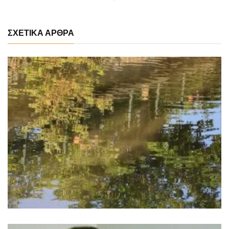
ΣΧΕΤΙΚΑ ΑΡΘΡΑ