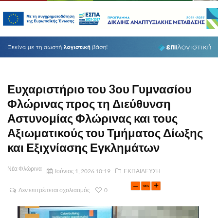
Ευχαριστήριο του 3ου Γυμνασίου
Φλώρινας προς τη Διεύθυνση
Αστυνομίας Φλώρινας και τους
Αξιωματικούς του Τμήματος Δίωξης
και Εξιχνίασης Εγκλημάτων
Νέα Φλώρινα
Ιούνιος 1, 2026 10:19
ΕΚΠΑΙΔΕΥΣΗ
Δεν επιτρέπεται σχολιασμός
0