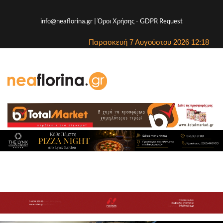
info@neaflorina.gr |
Όροι Χρήσης
-
GDPR Request
Παρασκευή 7 Αυγούστου 2026 12:18