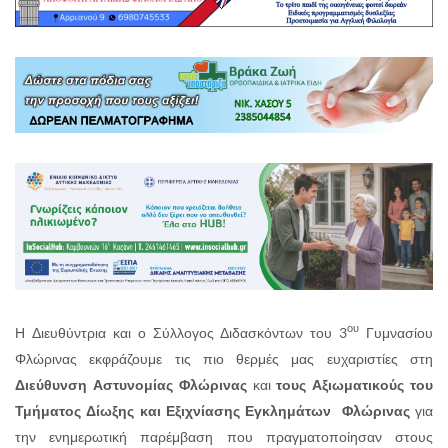
ου
Η Διευθύντρια και ο Σύλλογος Διδασκόντων του 3
Γυμνασίου
Φλώρινας εκφράζουμε τις πιο θερμές μας ευχαριστίες στη
Διεύθυνση Αστυνομίας Φλώρινας
και
τους Αξιωματικούς του
Τμήματος Δίωξης και Εξιχνίασης Εγκλημάτων Φλώρινας
για
την ενημερωτική παρέμβαση που πραγματοποίησαν στους