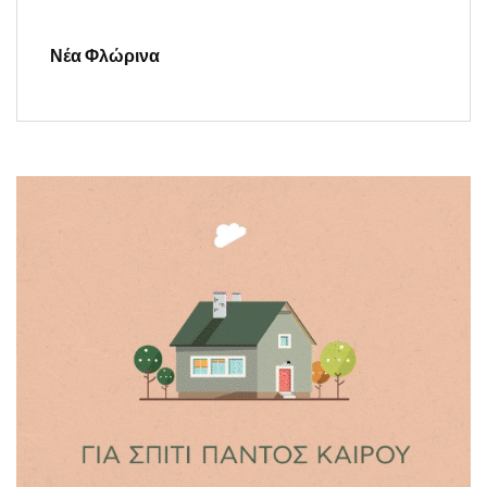
Νέα Φλώρινα