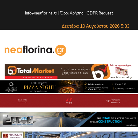
info@neaflorina.gr |
Όροι Χρήσης
-
GDPR Request
Δευτέρα 10 Αυγούστου 2026 5:33