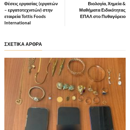
Θέσεις εργασίας (εργατών
Βιολογία, Χημεία &
– εργατοτεχνιτών) στην
Μαθήματα Ειδικότητας
εταιρεία Tottis Foods
ΕΠΑΛ στο Πυθαγόρειο
International
ΣΧΕΤΙΚΑ ΑΡΘΡΑ