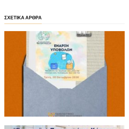
ΣΧΕΤΙΚΑ ΑΡΘΡΑ