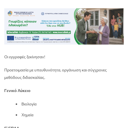
Οι εγγραφές ξεκίνησαν!
Προετοιμασία με υπευθυνότητα, οργάνωση και σύγχρονες
μεθόδους διδασκαλίας.
Γενικό Λύκειο
Βιολογία
Χημεία