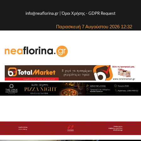
info@neaflorina.gr |
Όροι Χρήσης
-
GDPR Request
Παρασκευή 7 Αυγούστου 2026 12:32