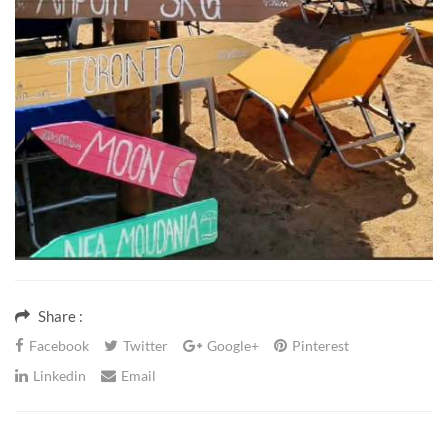
Share :
Facebook
Twitter
Google+
Pinterest
Linkedin
Email