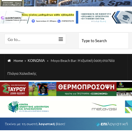
Go to...
Home
»
ΚΟΙΝΩΝΙΑ
»
Moyo Beach Bar: Η εξωτική όαση στα Νέα
Πλάγια Χαλκιδικής