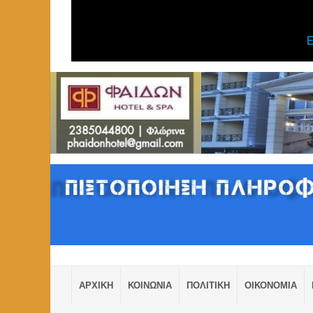
ΑΡΧΙΚΗ
ΚΟΙΝΩΝΙΑ
ΠΟΛΙΤΙΚΗ
ΟΙΚΟΝΟΜΙΑ