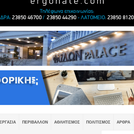
ΕΡΓΑΣΙΑ
ΠΕΡΙΒΑΛΛΟΝ
ΑΘΛΗΤΙΣΜΟΣ
ΠΟΛΙΤΙΣΜΟΣ
ΑΡΘΡΑ