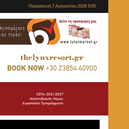
Παρασκευή 7 Αυγούστου 2026 9:05