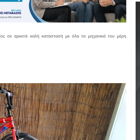
ος σε αρκετά καλή κατάστασή με όλα τα μηχανικά του μέρη