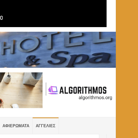
ΑΦΙΕΡΩΜΑΤΑ
ΑΓΓΕΛΙΕΣ