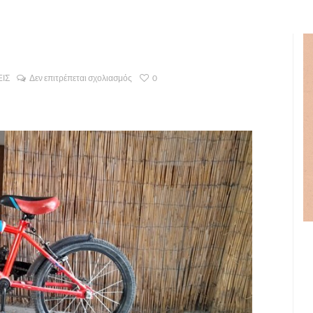
ΙΣ
Δεν επιτρέπεται σχολιασμός
0