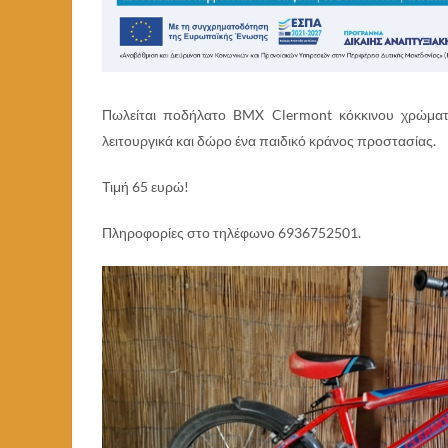
Πωλείται ποδήλατο BMX Clermont κόκκινου χρώματ
λειτουργικά και δώρο ένα παιδικό κράνος προστασίας.
Τιμή 65 ευρώ!
Πληροφορίες στο τηλέφωνο 6936752501.