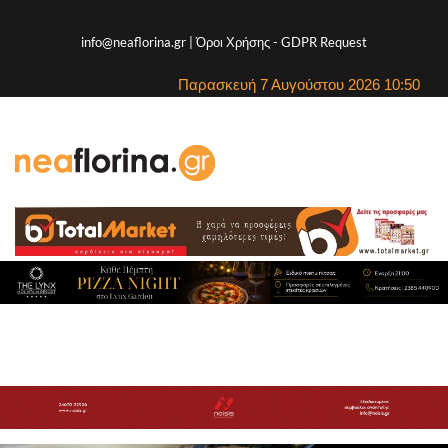
info@neaflorina.gr |
Όροι Χρήσης
-
GDPR Request
Παρασκευή 7 Αυγούστου 2026 10:50