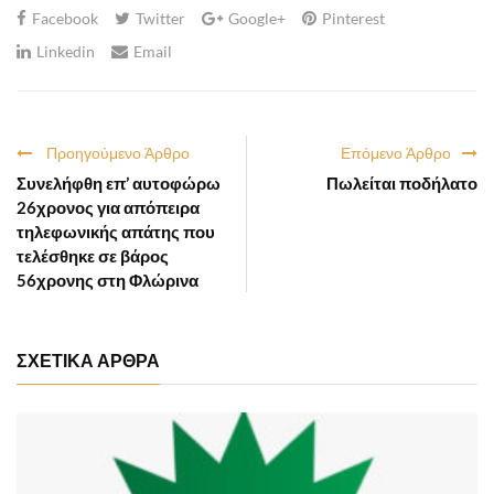
Facebook
Twitter
Google+
Pinterest
Linkedin
Email
Προηγούμενο Άρθρο
Επόμενο Άρθρο
Συνελήφθη επ’ αυτοφώρω
Πωλείται ποδήλατο
26χρονος για απόπειρα
τηλεφωνικής απάτης που
τελέσθηκε σε βάρος
56χρονης στη Φλώρινα
ΣΧΕΤΙΚΑ ΑΡΘΡΑ