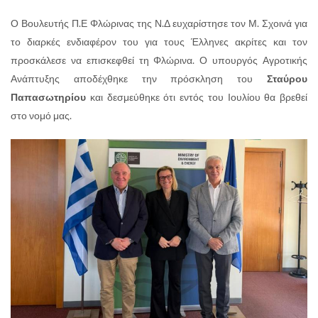
Ο Βουλευτής Π.Ε Φλώρινας της Ν.Δ ευχαρίστησε τον Μ. Σχοινά για
το διαρκές ενδιαφέρον του για τους Έλληνες ακρίτες και τον
προσκάλεσε να επισκεφθεί τη Φλώρινα. Ο υπουργός Αγροτικής
Ανάπτυξης αποδέχθηκε την πρόσκληση του
Σταύρου
Παπασωτηρίου
και δεσμεύθηκε ότι εντός του Ιουλίου θα βρεθεί
στο νομό μας.