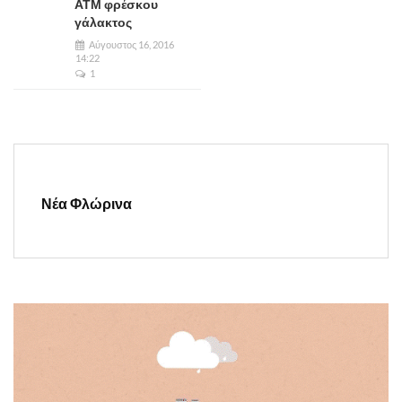
ΑΤΜ φρέσκου
γάλακτος
Αύγουστος 16, 2016
14:22
1
Νέα Φλώρινα