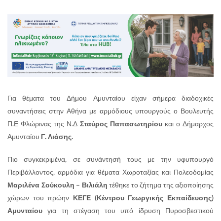
Για θέματα του Δήμου Αμυνταίου είχαν σήμερα διαδοχικές
συναντήσεις στην Αθήνα με αρμόδιους υπουργούς ο Βουλευτής
Π.Ε Φλώρινας της Ν.Δ
Σταύρος Παπασωτηρίου
και ο Δήμαρχος
Αμυνταίου
Γ. Λιάσης.
Πιο συγκεκριμένα, σε συνάντησή τους με την υφυπουργό
Περιβάλλοντος, αρμόδια για θέματα Χωροταξίας και Πολεοδομίας
Μαριλένα Σούκουλη – Βιλιάλη
τέθηκε το ζήτημα της αξιοποίησης
χώρων του πρώην
ΚΕΓΕ (Κέντρου Γεωργικής Εκπαίδευσης)
Αμυνταίου
για τη στέγαση του υπό ίδρυση Πυροσβεστικού