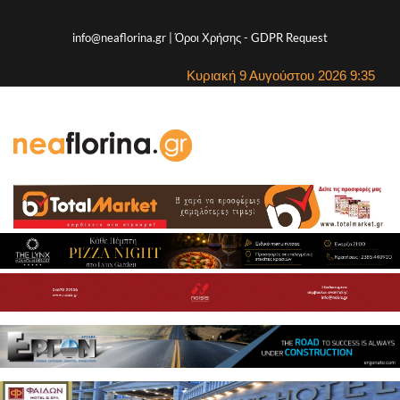
info@neaflorina.gr |
Όροι Χρήσης
-
GDPR Request
Κυριακή 9 Αυγούστου 2026 9:35