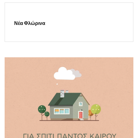
Νέα Φλώρινα