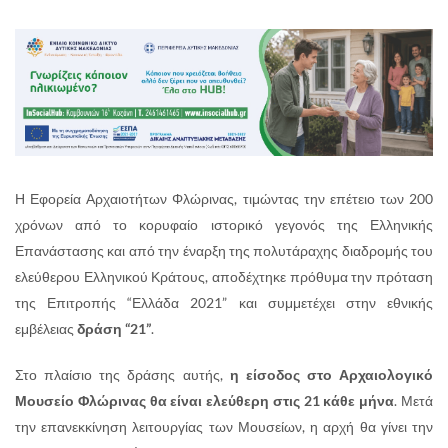
Η Εφορεία Αρχαιοτήτων Φλώρινας, τιμώντας την επέτειο των 200
χρόνων από το κορυφαίο ιστορικό γεγονός της Ελληνικής
Επανάστασης και από την έναρξη της πολυτάραχης διαδρομής του
ελεύθερου Ελληνικού Κράτους, αποδέχτηκε πρόθυμα την πρόταση
της Επιτροπής “Ελλάδα 2021” και συμμετέχει στην εθνικής
εμβέλειας
δράση “21”
.
Στο πλαίσιο της δράσης αυτής,
η είσοδος στο Αρχαιολογικό
Μουσείο Φλώρινας θα είναι ελεύθερη στις 21 κάθε μήνα
. Μετά
την επανεκκίνηση λειτουργίας των Μουσείων, η αρχή θα γίνει την