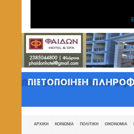
ΑΡΧΙΚΗ
ΚΟΙΝΩΝΙΑ
ΠΟΛΙΤΙΚΗ
ΟΙΚΟΝΟΜΙΑ