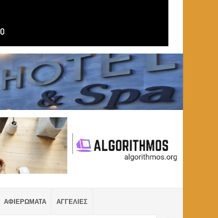
ΑΦΙΕΡΩΜΑΤΑ
ΑΓΓΕΛΙΕΣ