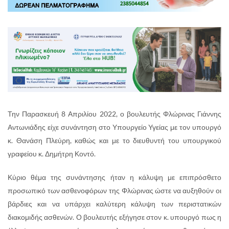
Την Παρασκευή 8 Απριλίου 2022, ο βουλευτής Φλώρινας Γιάννης
Αντωνιάδης είχε συνάντηση στο Υπουργείο Υγείας με τον υπουργό
κ. Θανάση Πλεύρη, καθώς και με το διευθυντή του υπουργικού
γραφείου κ. Δημήτρη Κοντό.
Κύριο θέμα της συνάντησης ήταν η κάλυψη με επιπρόσθετο
προσωπικό των ασθενοφόρων της Φλώρινας ώστε να αυξηθούν οι
βάρδιες και να υπάρχει καλύτερη κάλυψη των περιστατικών
διακομιδής ασθενών. Ο βουλευτής εξήγησε στον κ. υπουργό πως η