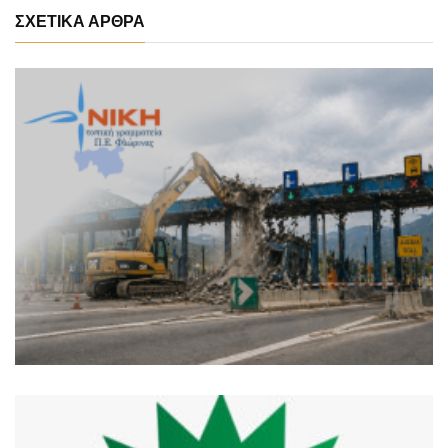
ΣΧΕΤΙΚΑ ΑΡΘΡΑ