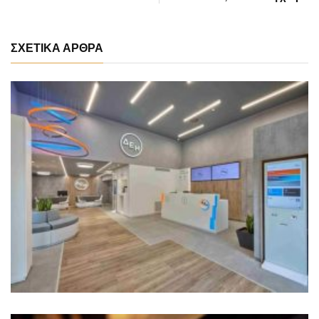
ΣΧΕΤΙΚΑ ΑΡΘΡΑ