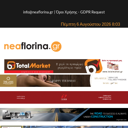
info@neaflorina.gr |
Όροι Χρήσης
-
GDPR Request
Πέμπτη 6 Αυγούστου 2026 8:03