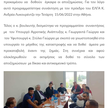
προκειμένου να δοθούν έγκαιρα οι αποζημιώσεις. Για τον λόγο
αυτό προγραμματίστηκε συνάντηση με τον πρόεδρο του ΕΛΓΑ Κ.
Ανδρέα Λυκουρέντζο την Τετάρτη 15/06/2022 στην Αθήνα.
Τέλος ο κ. βουλευτής δεσμεύτηκε να προγραμματίσει συναντήσεις
με τον Υπουργό Αγροτικής Ανάπτυξης κ. Γεωργαντά Γεώργιο και
τον Υφυπουργό κ. Στύλιο Γεώργιο με σκοπό να γνωστοποιηθεί στο
υπουργείο το μέγεθος της καταστροφής και να δοθεί άμεσα μια
προκαταβολή έναντι της ζημιάς. Στη συνέχεια και αφού
ολοκληρωθούν οι εκτιμήσεις να δοθεί το σύνολο των
αποζημιώσεων με δίκαιο και αντικειμενικό τρόπο.