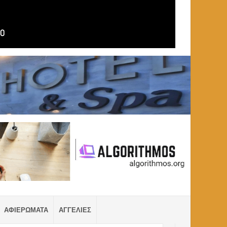
ΑΦΙΕΡΩΜΑΤΑ
ΑΓΓΕΛΙΕΣ