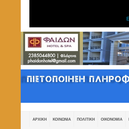
ΑΡΧΙΚΗ
ΚΟΙΝΩΝΙΑ
ΠΟΛΙΤΙΚΗ
ΟΙΚΟΝΟΜΙΑ