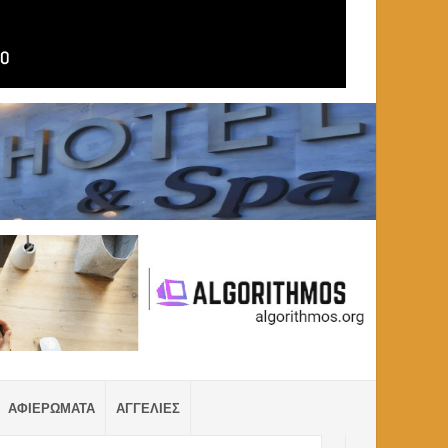
ΑΦΙΕΡΩΜΑΤΑ
ΑΓΓΕΛΙΕΣ