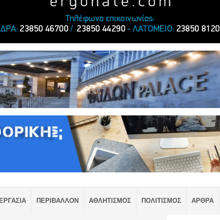
ΕΡΓΑΣΙΑ
ΠΕΡΙΒΑΛΛΟΝ
ΑΘΛΗΤΙΣΜΟΣ
ΠΟΛΙΤΙΣΜΟΣ
ΑΡΘΡΑ