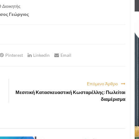
 Διοικητής
σος Γεώργιος
Pinterest
Linkedin
Email
Επόμενο Άρθρο
Μεσιτική Κατασκευαστική Κωσταρέλλης: Πωλείται
διαμέρισμα