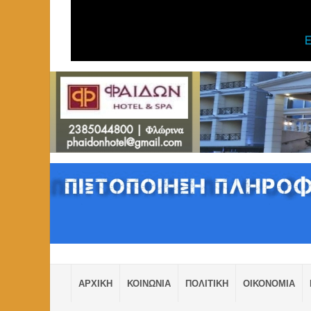
ΑΡΧΙΚΗ
ΚΟΙΝΩΝΙΑ
ΠΟΛΙΤΙΚΗ
ΟΙΚΟΝΟΜΙΑ