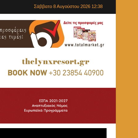
Σάββατο 8 Αυγούστου 2026 12:38